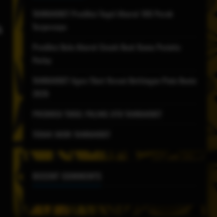
TAMBAKBET Prediksi Togel Akurat 100 Perak
k
Terpercaya
Prediksi Bola Akurat Cocok Buat Kamu Pecinta
Parlay
TAMBAKBET Agen Tiket Resmi Bettingan Piala Dunia
2026
PREDIKSI TOGEL PALING JITU TAMBAKBET
TEBAK SKOR TAMBAKBET
RECENT COMMENTS