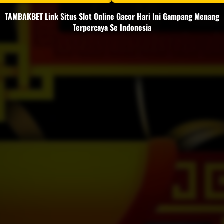
TAMBAKBET Link Situs Slot Online Gacor Hari Ini Gampang Menang
Terpercaya Se Indonesia