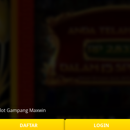
DAFTAR
LOGIN