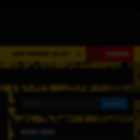
ABOUT TAMBAKBET GALLERY
SUBSCRIBE
Search
for:
RECENT POSTS