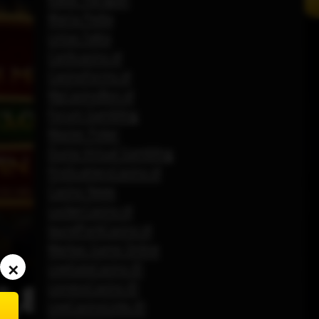
Warta Pedia
Lintas Fakta
Canlicasino.id
CasinoForms.id
MyCasinoBon.id
Forum Gambling
Master Poker
Dunia Virtual Gambling
FireScattersCasino.id
Casino News
LockerCasino.id
laurelParkCasino.id
Markas Game Online
LiveGalaCasino.ID
✕
LionessCasino.ID
LiveCasinoLinks.ID