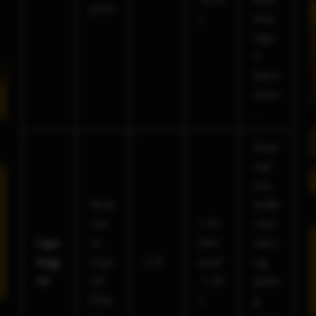
pool
)
ena
nga
n
beru
ntun
.
Arse
nal
me
Arse
milik
nal
1.91
i lini
Liga
vs
(Ars
sera
Ingg
Crys
2–0
enal
ng
ris
tal
-1.25
palin
Pala
)
g