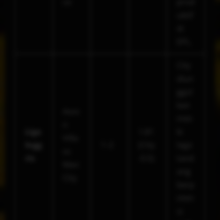
ce
prod
uktif
di
EPL.
City
diun
ggul
kan
Asto
mes
n
Liga
1.81
ki
Villa
Ingg
1–2
(City
laga
vs
ris
-0.5)
tand
Man
ang
City
berp
oten
si