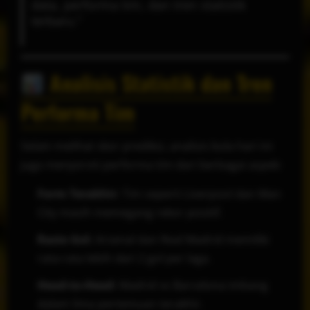
data, performa tim, dan tren statistik
terbaru.”
Analisis Statistik dan Tren
Performa Tim
Selain melihat skor prediksi, analisis bola hari ini
juga menyoroti performa tim dari berbagai aspek:
Form Terakhir:
Tim seperti Liverpool dan Man
City masih memegang rekor positif.
Rasio Gol:
Arsenal dan Real Madrid memiliki
rata-rata lebih dari 2 gol per laga.
Head-to-Head:
Madrid vs Barcelona imbang
dalam lima pertemuan terakhir.