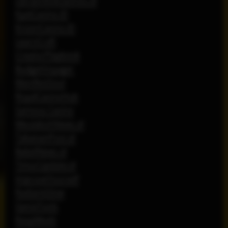
KyatCasino.ID
KroonCasino.ID
LearnCraft
CreatorPlaybook
BudgetVoyager
ManifestSoul
RoyalCasinoHub
Samosa Casino
MeulabohNews.id
TabananPost.id
BabelNews.id
TimurUpdate.id
ImproveYourself
RadiantGlow
GenixTools
RaspMeals