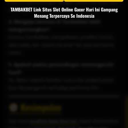
Pilih 3–5 pertandingan dengan performa stabil dan
TAMBAKBET Link Situs Slot Online Gacor Hari Ini Gampang
odds realistis seperti rekomendasi di atas.
Menang Terpercaya Se Indonesia
4. Mengapa bermain di Tambakbet lebih
menguntungkan?
Karena Tambakbet menyediakan prediksi harian,
data valid, dan sistem taruhan fair play berlisensi
resmi.
5. Apakah waktu pertandingan memengaruhi
hasil?
Ya, faktor seperti kondisi cuaca dan jadwal padat
bisa berpengaruh terhadap performa tim.
Kesimpulan
Dari hasil
analisis bola hari ini
,
dapat disimpulkan