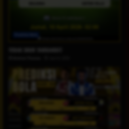
Prediksi Bola
TEBAK SKOR TAMBAKBET
Andrew Thomas
April 8, 2026