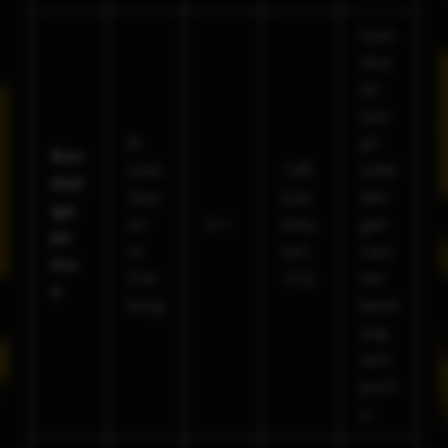
Leve
rkus
en
tam
B.
pil
Bun
Leve
1.85
solid
desl
rkus
(Lev
den
iga
en
3–1
erku
gan
Jer
vs
sen
cata
ma
Frei
-0.5)
tan
n
burg
kand
ang
sem
purn
a.