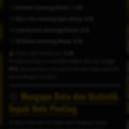
Arsenal menang (Home -1.25)
Man City menang tipis (Away -0.5)
Leverkusen menang (Home -0.5)
AS Roma menang (Away -0.5)
Total odds kombinasi:
9.48
Prediksi parlay ini memiliki tingkat akurasi hingga
95%
, berdasarkan tren performa dan data statistik
pertandingan terakhir.
Mengapa Data dan Statistik
Sepak Bola Penting
Analisis bola hari ini tidak akan lengkap tanpa