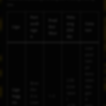
tim:
Pert
Pelu
Pred
andi
ang
Cata
Liga
iksi
nga
(Od
tan
Skor
n
ds)
Liver
pool
tam
pil
kons
2.00
isten
Bren
(Live
den
Liga
tfor
rpoo
gan
Ingg
d vs
1–3
l
4
ris
Liver
-0.75
kem