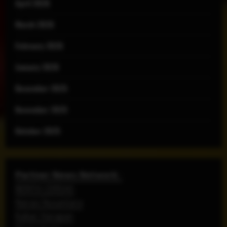
April 2026
March 2026
February 2026
January 2026
December 2025
November 2025
October 2025
𝗣𝗮𝗿𝘁𝗻𝗲𝗿 𝗡𝗲𝘄𝘀 𝗡𝗲𝘁𝘄𝗼𝗿𝗸 :
BERITA CERDAS
Narasi Nusantara
Kabar Harapan