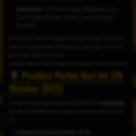
Kebobolan:
AS Roma hanya kebobolan rata-
rata 0.9 gol per laga dalam 5 pertandingan
terakhir.
Di sisi lain, tim-tim seperti Brentford dan Sassuolo
perlu memperbaiki pertahanan jika ingin mencuri
poin dari lawan kuatnya.
Prediksi Parlay Hari Ini (26
Oktober 2025)
Untuk Anda yang bermain di platform
Tambakbet
,
berikut rekomendasi
parlay aman dan akurat
hari
ini:
Liverpool menang (Away -0.75)