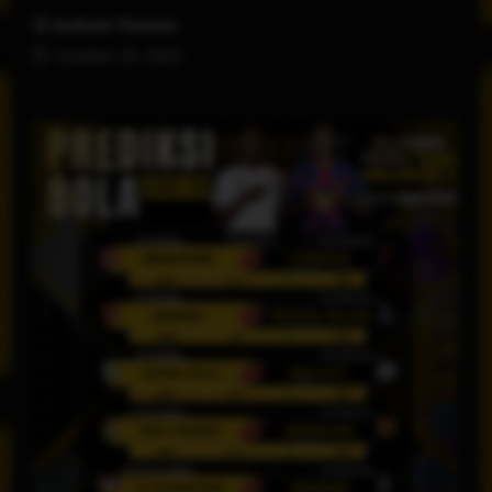
Andrew Thomas
October 25, 2025