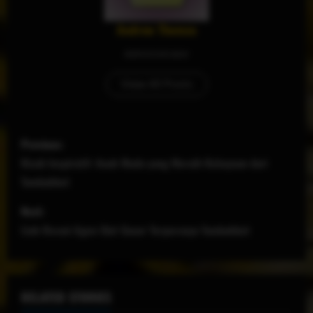
Andrew Thomas
Administrator
View All Posts
P
Previous:
o
Kisah Inspiratif: Anak Muda yang Meraih Kekayaan dari
Tambakbet
s
Next:
t
Link Resmi Agen Slot Gacor Terpercaya Tambakbet
n
a
RELATED STORIES