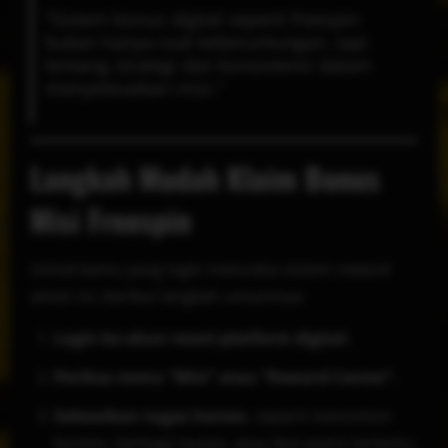
“Sistem bonus digital seperti freespin
bukan hanya soal keberuntungan, tapi
tentang strategi dan konsistensi dalam
menyelesaikan misi.”
Langkah Mudah Klaim Bonus
Misi Freespin
Untuk kamu yang ingin mencoba sistem reward
aman ini, berikut langkah umumnya:
Login ke akun resmi platform digital.
Periksa menu “Misi” atau “Reward Center”.
Selesaikan tugas harian
, seperti menonton
konten, berbagi tautan, atau ikut event tertentu.