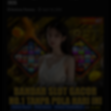
2026
Andrew Thomas
April 18, 2026
Game Gacor
Pola Gacor
Promo Tambakbet