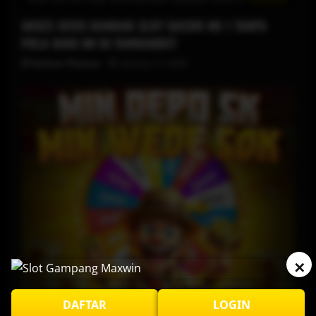
AKSES SITUS BANDAR SLOT GACOR NO 1 TANPA
POLA HARI INI DI TAMBAKBET
Andrew Thomas
January 17, 2026
✕
DAFTAR
LOGIN