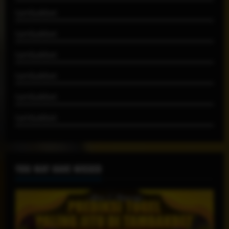
tambakbet
tambakbet
tambakbet
tambakbet
tambakbet
tambakbet
YOU MAY HAVE MISSED