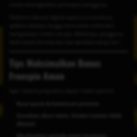
untuk meningkatkan partisipasi pengguna.
Platform hiburan digital seperti e-commerce,
aplikasi edukasi, hingga komunitas online kini
mengadopsi sistem serupa. Akibatnya, pengguna
lebih betah berinteraksi dan kembali setiap hari.
Tips Maksimalkan Bonus
Freespin Aman
Agar reward yang kamu dapat makin optimal:
Baca syarat & ketentuan promosi.
Gunakan akun resmi, hindari tautan tidak
dikenal.
Manfaatkan periode event musiman.