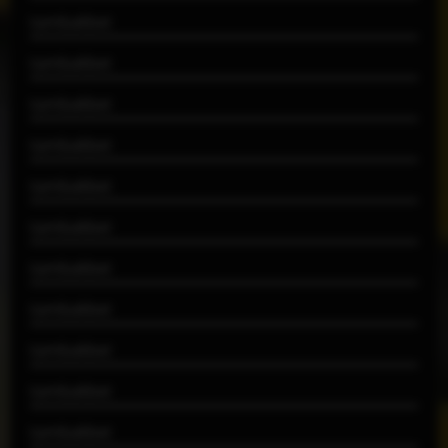
tambakbet
tambakbet
tambakbet
tambakbet
tambakbet
tambakbet
tambakbet
tambakbet
tambakbet
tambakbet
tambakbet