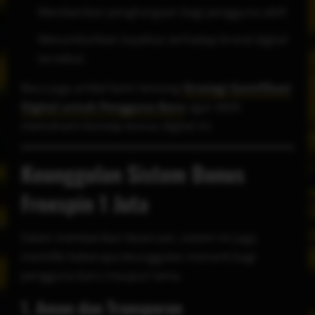
Memberikan penghargaan bagi pengguna aktif.
Menumbuhkan loyalitas terhadap brand digital
tersebut.
Baca juga artikel kami tentang
Strategi Gamifikasi
Digital untuk Pengguna Baru
agar lebih
memahami konsep bonus digital ini.
Keunggulan Sistem Bonus
Freespin 1 Juta
Selain memberikan keseruan, sistem ini juga
memiliki beberapa keunggulan menarik bagi
pengguna baru maupun lama.
1. Aman dan Transparan