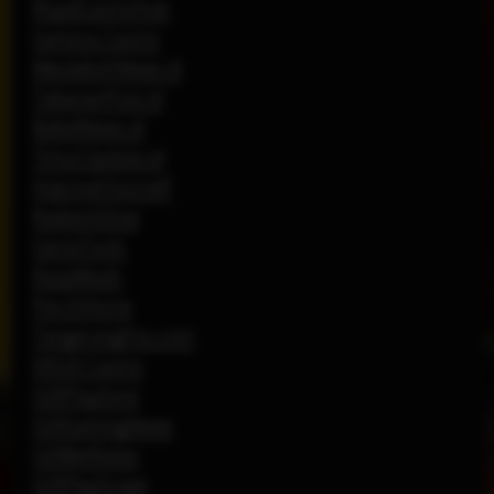
RoyalCasinoHub
Samosa Casino
MeulabohNews.id
TabananPost.id
BabelNews.id
TimurUpdate.id
ImproveYourself
RadiantGlow
GenixTools
RaspMeals
PerchHome
TangerangPos.com
XX520 Casino
520PlayZone
520GamingNews
520BetRadar
520PlayScope