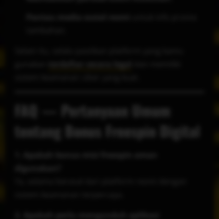
Pantau media sosial resmi
untuk info promo
tambahan.
Selain itu, selalu pastikan platform yang kamu
gunakan
terdaftar secara legal
dan memiliki
sistem keamanan siber yang kuat.
FAQ — Pertanyaan Umum
tentang Bonus Freespin Digital
1. Apakah bonus misi freespin aman
digunakan?
Ya, selama berasal dari platform resmi dengan
sistem keamanan terpercaya.
2. Apakah perlu mengunduh aplikasi