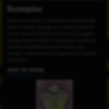
Kesimpulan
Bonus misi freespin 1 juta bukan hanya tentang
hiburan digital, tapi juga cara cerdas menikmati
sistem reward yang aman dan menguntungkan.
Dengan memilih platform terpercaya, kamu bisa
menikmati gamifikasi modern tanpa risiko,
sekaligus mendapatkan berbagai bonus menarik
setiap hari.
ABOUT THE AUTHOR