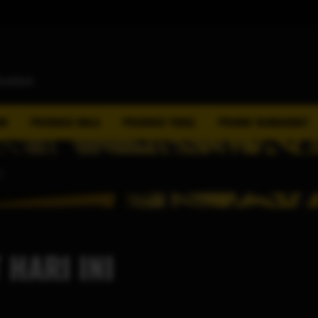
bakbet
OR
PREDIKSI BOLA
PREDIKSI TOGEL
PROMO TAMBAKBET
I
 HARI INI