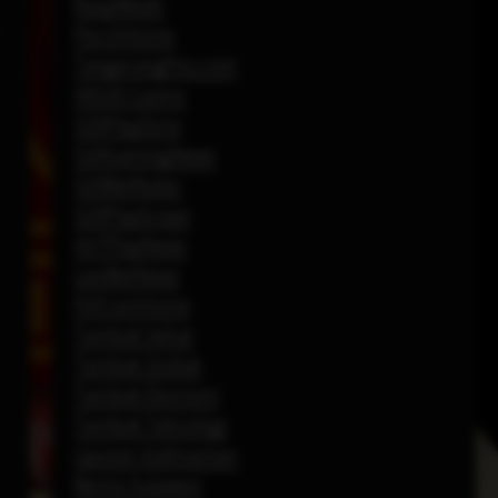
RaspMeals
PerchHome
TangerangPos.com
XX520 Casino
520PlayZone
520GamingNews
520BetRadar
520PlayScope
AV7PlayNews
LasiBetNews
FitFromHome
Tambak Sehat
Tambak Zodiak
Tambak Ekonomi
Tambak Teknologi
Liputan Kalimantan
Berita Sulawesi