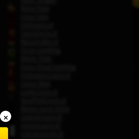
Warta Pedia
Lintas Fakta
Canlicasino.id
CasinoForms.id
MyCasinoBon.id
Forum Gambling
Master Poker
Dunia Virtual Gambling
FireScattersCasino.id
Casino News
LockerCasino.id
laurelParkCasino.id
Markas Game Online
LiveGalaCasino.ID
✕
LionessCasino.ID
LiveCasinoLinks.ID