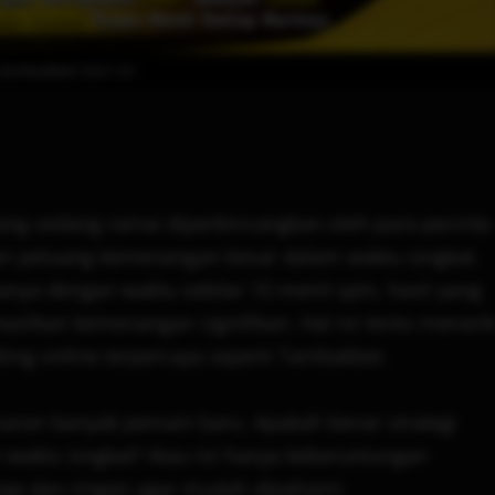
tambakbet hari ini
ang sedang ramai diperbincangkan oleh para pecinta
ri peluang kemenangan besar dalam waktu singkat.
nya dengan waktu sekitar 10 menit spin, hasil yang
silkan kemenangan signifikan. Hal ini tentu menari
ting online terpercaya seperti Tambakbet.
saran banyak pemain baru. Apakah benar strategi
 waktu singkat? Atau ini hanya keberuntungan
kap dan ringan agar mudah dipahami.