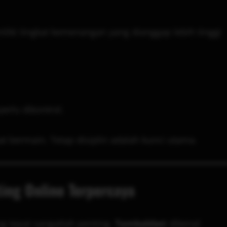
liki tingkat kemenangan yang dianggap lebih tinggi
perlu dikontrol.
at bermain. Tetap disiplin adalah kunci utama.
ing Online Terpercaya
g tepat sangatlah penting.
Tambakbet
dikenal