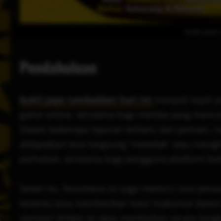
bukti jepe 
Pendahuluan
bukti jepe tambakbet hari ini
menjadi topik y
game online, terutama bagi mereka yang menca
Dalam beberapa laporan terbaru dari pemain, ha
didapatkan bisa langsung “meledak” atau mengha
perhatian, terutama bagi pengguna platform bet
Selain itu, fenomena ini juga memicu rasa pena
tertentu bisa memberikan hasil maksimal dalam
semata? Artikel ini akan membahas secara leng