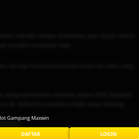
laman mereka melalui komunitas atau forum online.
at semakin menyebar luas.
an, tapi juga memahami pola permainan dan waktu yang
wa setiap permainan memiliki sistem RNG (Random
 acak. Anda bisa membaca lebih lanjut tentang
enerator
DAFTAR
LOGIN