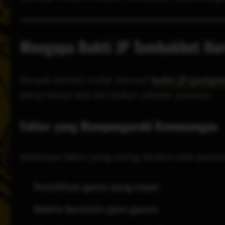
Mengapa Bukti JP Tambakbet Hari
Banyak pemain mulai mencari
bukti JP (jackpot
benar-benar ada dan bukan sekadar promosi.
Faktor yang Mempengaruhi Kemenangan
Beberapa faktor yang sering disebut oleh pemai
Pemilihan game yang tepat
Waktu bermain (jam gacor)