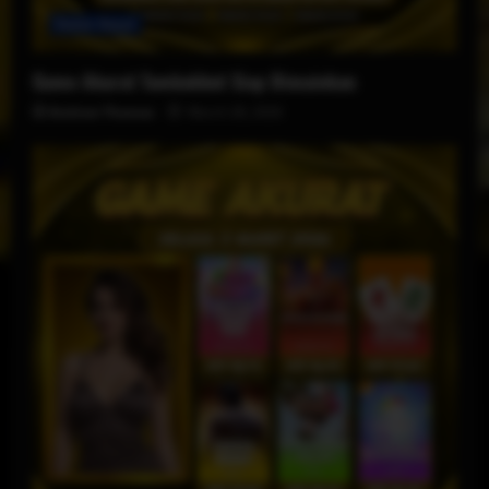
Game Gacor
Game Akurat Tambakbet Siap Dimainkan
Andrew Thomas
March 28, 2026