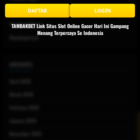
DAFTAR
LOGIN
Promo Tambakbet
Testimoni Gacor
TAMBAKBET Link Situs Slot Online Gacor Hari Ini Gampang
Menang Terpercaya Se Indonesia
Uncategorized
ARCHIVES
April 2026
March 2026
February 2026
January 2026
December 2025