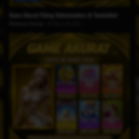
Game Akurat Paling Rekomendasi di Tambakbet
Andrew Thomas
March 29, 2026