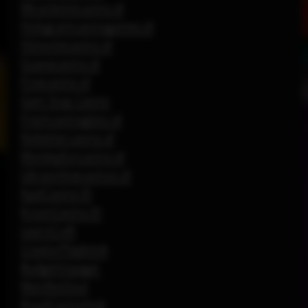
Miracleslotcasino.id
Hologramcasinogames.id
Himontecasino.id
Guavacasino.id
Froecasino.id
Gam Stop Casino
Freshcasinoglass.id
Nobettercasino.id
Monkeyfuncasino.id
Libraonlinecasinos.id
KyatCasino.ID
KroonCasino.ID
LearnCraft
CreatorPlaybook
BudgetVoyager
ManifestSoul
RoyalCasinoHub