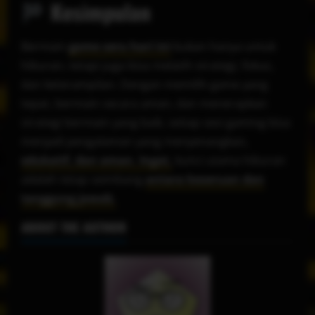
Kesimpulan
Bermain
game seru hari ini
bukan hanya untuk
hiburan, tetapi juga bisa melatih strategi, fokus,
dan keterampilan. Dengan memilih game yang
tepat, bermain secara aman, dan menerapkan
strategi bermain yang baik, setiap sesi gaming bisa
menjadi pengalaman yang menyenangkan,
edukatif, dan aman. Ingat,
kunci utama hiburan
adalah tetap seimbang
antara keseruan dan
tanggung jawab.
ABOUT THE AUTHOR