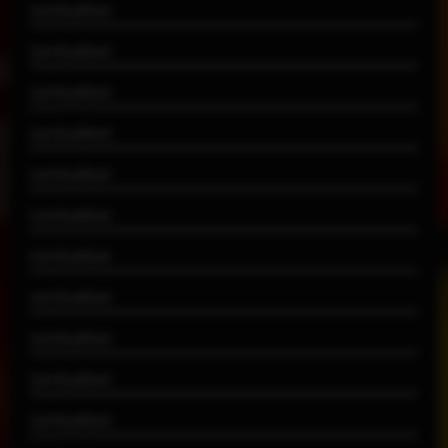
tambakbet
tambakbet
tambakbet
tambakbet
tambakbet
tambakbet
tambakbet
tambakbet
tambakbet
tambakbet
tambakbet