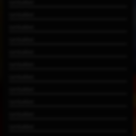
tambakbet
tambakbet
tambakbet
tambakbet
tambakbet
tambakbet
tambakbet
tambakbet
tambakbet
tambakbet
tambakbet