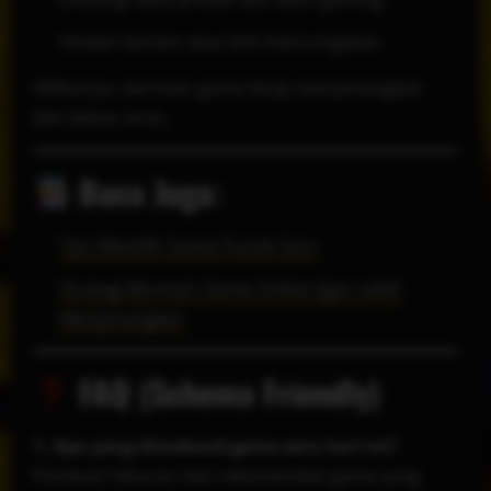
Hindari konten atau link mencurigakan.
Akibatnya, bermain game tetap menyenangkan
dan bebas stres.
Baca Juga:
Tips Memilih Game Puzzle Seru
Strategi Bermain Game Online Agar Lebih
Menyenangkan
FAQ (Schema Friendly)
1. Apa yang dimaksud game seru hari ini?
Panduan hiburan dan rekomendasi game yang