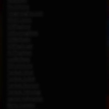
PerchHome
TangerangPos.com
XX520 Casino
520PlayZone
520GamingNews
520BetRadar
520PlayScope
AV7PlayNews
LasiBetNews
FitFromHome
Tambak Sehat
Tambak Zodiak
Tambak Ekonomi
Tambak Teknologi
Liputan Kalimantan
Berita Sulawesi