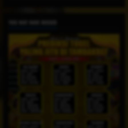
YOU MAY HAVE MISSED