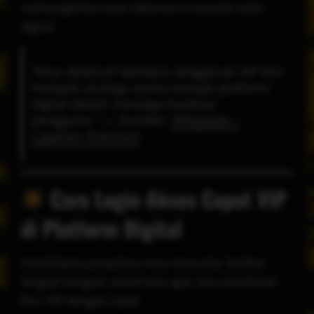
memungkinkan poin dikonversi menjadi saldo
digital.
“Fitur eksklusif berbasis langganan VIP kini
menjadi strategi utama banyak platform
digital dalam menjaga loyalitas
pengguna.” —
Sumber:
Wikipedia –
Layanan Premium
Cara Login Akses Cepat VIP
di Platform Digital
Untuk kamu yang baru mau mencoba, berikut
langkah-langkah sederhana agar bisa menikmati
fitur VIP dengan cepat: