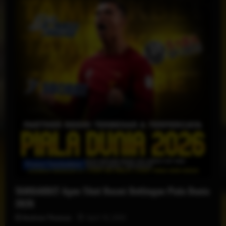
Promo Tambakbet
TAMBAKBET Agen Tiket Resmi Bettingan Piala Dunia
2026
Andrew Thomas
April 18, 2026