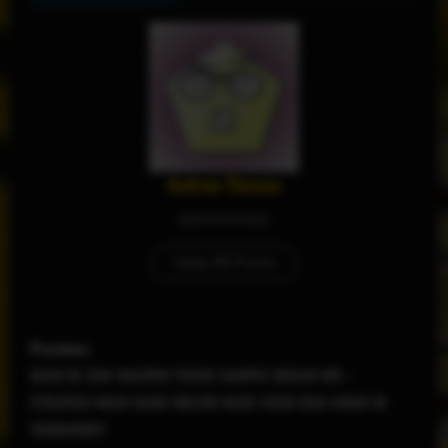
Andrew Thomas
Administrator
View All Posts
P
Previous:
o
MAIN DI SINI MAXWIN TERUS SAMPAI BOSAN WD –
STRATEGI MAIN GAME ONLINE BIAR CUAN DAN AMAN DI
s
TAMBAKBET