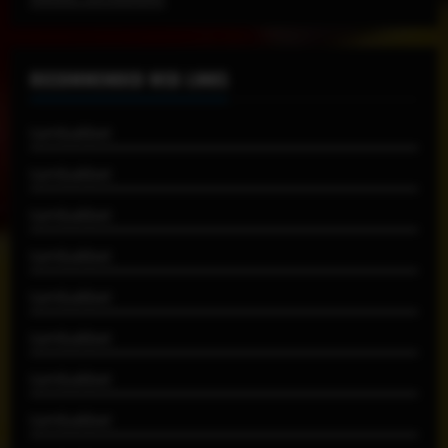
RECOMMENDED WEB LINKS
tambakbet
tambakbet
tambakbet
tambakbet
tambakbet
tambakbet
tambakbet
tambakbet