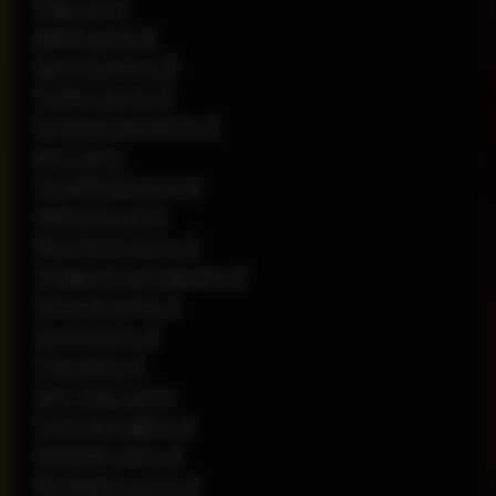
King Casino
JadedCasino.ID
EyeconCasinos.ID
FindersCasino.ID
ExclusiveCasinoHire.ID
Jack Casino
FancyReelsCasino.ID
explosioncasino
Miracleslotcasino.id
Hologramcasinogames.id
Himontecasino.id
Guavacasino.id
Froecasino.id
Gam Stop Casino
Freshcasinoglass.id
Nobettercasino.id
Monkeyfuncasino.id