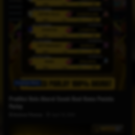
Prediksi Bola
Prediksi Bola Akurat Cocok Buat Kamu Pecinta
Parlay
Andrew Thomas
April 18, 2026