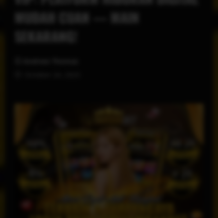
MUDAH CUAN — MAIN
SEKARANG!
Andrew Thomas
October 24, 2025