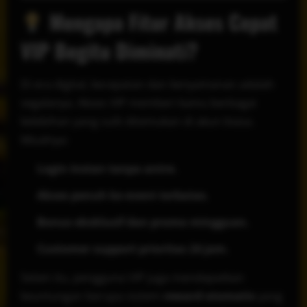
Mengapa Fitur Akses Cepat
VIP Begitu Diminati?
Di era digital, kecepatan dan kenyamanan adalah
segalanya. Akses VIP memberi kamu berbagai
kelebihan yang sulit ditemukan di akun biasa.
Misalnya:
Login instan tanpa antre.
Akses penuh ke event terbatas.
Bonus eksklusif dan promo mingguan.
Customer support prioritas 24 jam.
Selain itu, pengguna VIP juga mendapatkan
keuntungan berupa sistem
reward otomatis
yang