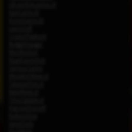
Libraonlinecasinos.id
KyatCasino.ID
KroonCasino.ID
LearnCraft
CreatorPlaybook
BudgetVoyager
ManifestSoul
RoyalCasinoHub
Samosa Casino
MeulabohNews.id
TabananPost.id
BabelNews.id
TimurUpdate.id
ImproveYourself
RadiantGlow
GenixTools
RaspMeals