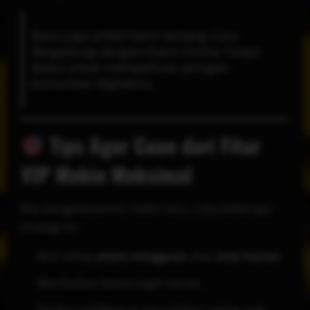
Baca juga artikel kami tentang
Cara
Bergabung dengan Event Online Tanpa
Batas
untuk memperluas jaringan
komunitas digitalmu.
Tips Agar Cuan dari Fitur
VIP Makin Maksimal
Biar pengalamanmu makin seru, coba beberapa
strategi ini:
Ikuti setiap
event mingguan
atau
misi harian
.
Manfaatkan bonus login harian.