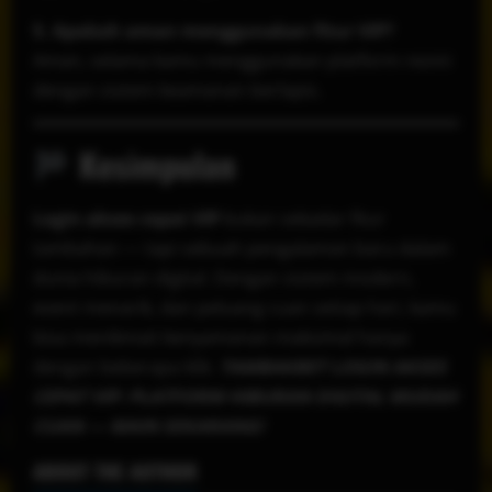
5. Apakah aman menggunakan fitur VIP?
Aman, selama kamu menggunakan platform resmi
dengan sistem keamanan berlapis.
Kesimpulan
Login akses cepat VIP
bukan sekadar fitur
tambahan — tapi sebuah pengalaman baru dalam
dunia hiburan digital. Dengan sistem modern,
event menarik, dan peluang cuan setiap hari, kamu
bisa menikmati kenyamanan maksimal hanya
dengan beberapa klik.
TAMBAKBET LOGIN AKSES
CEPAT VIP: PLATFORM HIBURAN DIGITAL MUDAH
CUAN — MAIN SEKARANG!
ABOUT THE AUTHOR