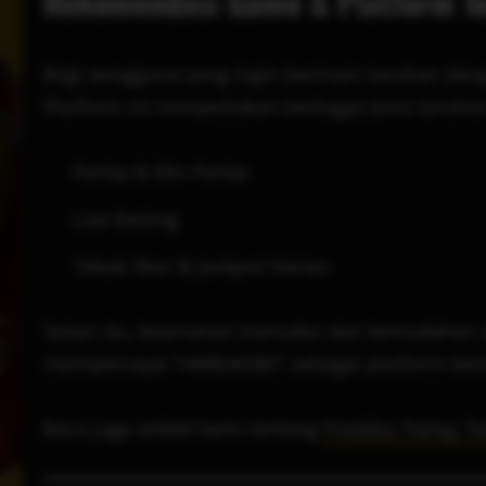
Rekomendasi Game & Platform Te
Bagi pengguna yang ingin bermain taruhan de
Platform ini menyediakan berbagai jenis taruha
Parlay & Mix Parlay
Live Betting
Tebak Skor & Jackpot Harian
Selain itu, keamanan transaksi dan kemudahan
mempercayai TAMBAKBET sebagai platform betti
Baca juga artikel kami tentang
Prediksi Parlay T