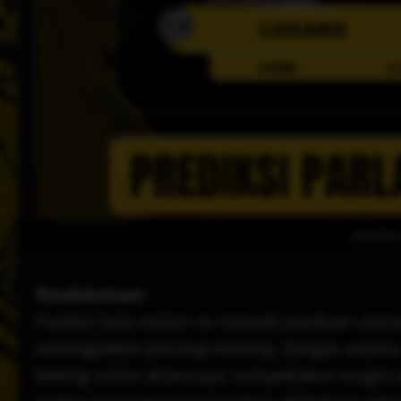
prediksi
Pendahuluan
Prediksi bola malam ini menjadi panduan utama
meningkatkan peluang menang. Dengan analisa a
betting online terpercaya, menyediakan insi