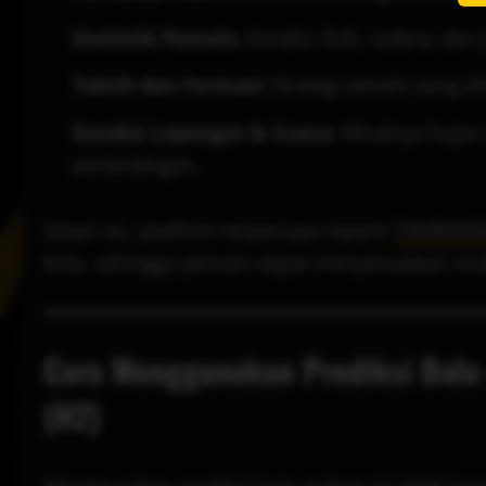
Statistik Pemain:
Kondisi fisik, cedera, dan
Taktik dan Formasi:
Strategi pelatih yang d
Kondisi Lapangan & Cuaca:
Misalnya hujan
pertandingan.
Selain itu, platform terpercaya seperti
TAMBAKB
bola, sehingga pemain dapat menyesuaikan strat
Cara Menggunakan Prediksi Bola 
(H2)