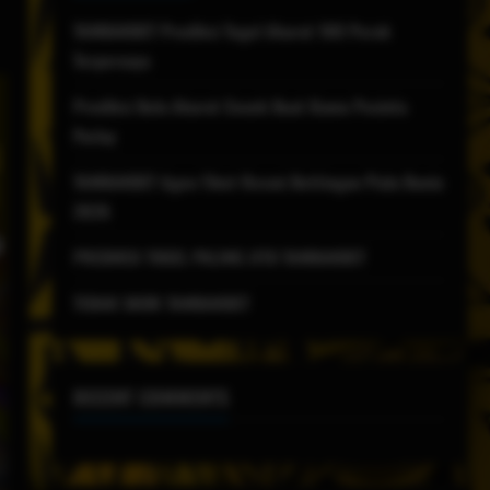
TAMBAKBET Prediksi Togel Akurat 100 Perak
Terpercaya
Prediksi Bola Akurat Cocok Buat Kamu Pecinta
Parlay
TAMBAKBET Agen Tiket Resmi Bettingan Piala Dunia
2026
PREDIKSI TOGEL PALING JITU TAMBAKBET
TEBAK SKOR TAMBAKBET
RECENT COMMENTS