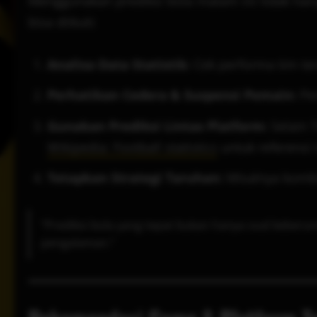
Menggunakan prediksi bola malam ini tidak han
bisa diikuti:
Analisa Data Statistik:
Cek performa tim tera
Perhatikan Cedera & Suspensi Pemain:
Pem
Gunakan Prediksi Lintas Platform:
Selain 
Wikipedia: Football statistics
untuk referensi
Tetapkan Strategi Taruhan:
Misalnya kombin
“Prediksi bola yang tepat bukan hanya soal keberunt
pengalaman.”