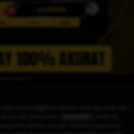
 bola malam ini
 bagi para penggemar taruhan olahraga yang ingin
kurat dan data terkini,
TAMBAKBET
,
platform
ght yang memudahkan pemain membuat keputusan