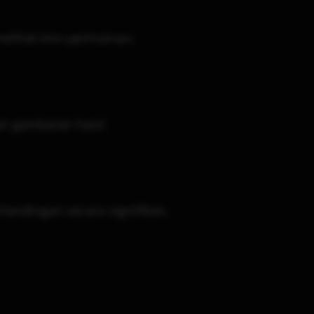
melihat tren permainan.
n gambaran hasil.
tandingan secara signifikan.