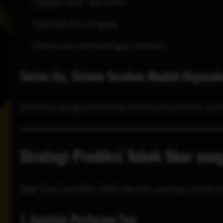
Update skor real-time
Statistik tim lengkap
Informasi pertandingan terbaru
Selain Itu, Sistem Taruhan Mudah Diguna
Interface yang sederhana membuat pemain m
Strategi Prediksi Tebak Skor yang
Agar hasil prediksi lebih akurat, penting untuk 
1. Analisis Performa Tim