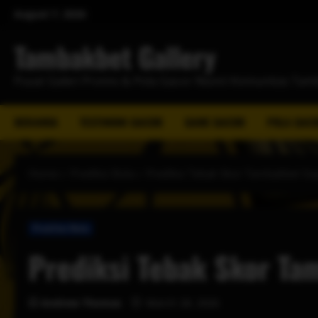
Skip
August 7, 2026
to
Tambakbet Gallery
content
Pusat Galeri Promo & Pola Gacor Resmi Komunitas Tam
BERANDA
TESTIMONI GACOR
GAME GACOR
POLA GAC
Home
Prediksi Bola
Prediksi Tebak Skor Tambakbet Si
Prediksi Bola
Prediksi Tebak Skor Ta
Andrew Thomas
March 28, 2026