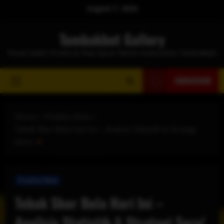
Skip
August 7, 2026
to
content
Tambakbet Gallery
Pusat Galeri Promo & Pola Gacor Resmi Komunitas Tambakbet
SUBSCRIBE
Primary
Menu
Home
Prediksi Bola
Tebak Skor Bola Hari Ini – Analisis Statistik & Strategi
Seru!
Prediksi Bola
Tebak Skor Bola Hari Ini –
Analisis Statistik & Strategi Seru!