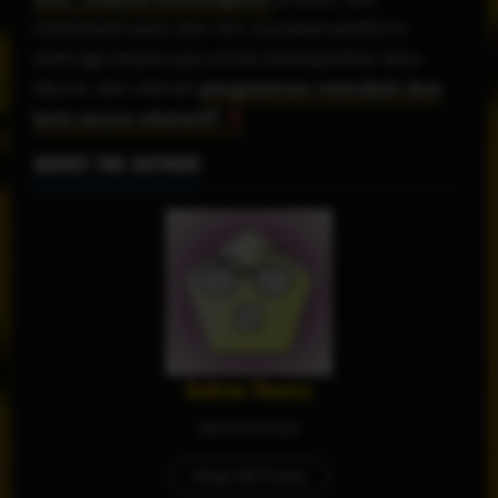
memahami pola skor tim. Gunakan platform
olahraga terpercaya untuk mendapatkan data
akurat, dan nikmati
pengalaman menebak skor
bola secara edukatif!
ABOUT THE AUTHOR
Andrew Thomas
Administrator
View All Posts