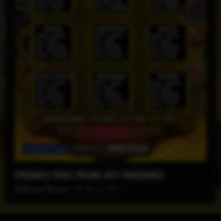
Prediksi Togel
PREDIKSI TOGEL PALING JITU TAMBAKBET
Andrew Thomas
April 8, 2026