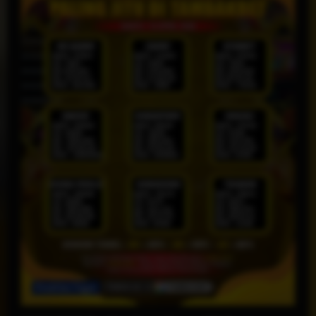
Prediksi Togel