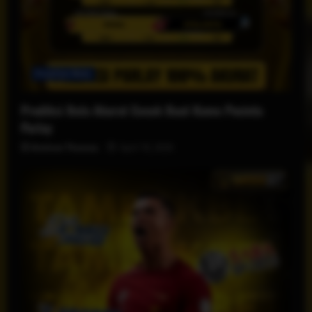
Prediksi Bola
Prediksi Bola Akurat Cocok Buat Kamu Pecinta
Parlay
Andrew Thomas
April 18, 2026