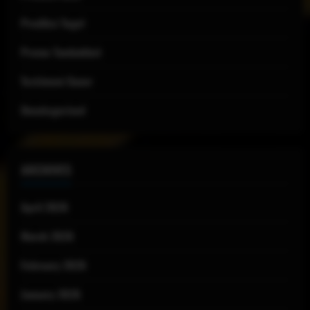
Prediksi Togel
Promo Tambakbet
Testimoni Gacor
Uncategorized
ARCHIVES
April 2026
March 2026
February 2026
January 2026