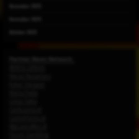
December 2025
November 2025
October 2025
𝗣𝗮𝗿𝘁𝗻𝗲𝗿 𝗡𝗲𝘄𝘀 𝗡𝗲𝘁𝘄𝗼𝗿𝗸 :
BERITA CERDAS
Narasi Nusantara
Kabar Harapan
Warta Pedia
Lintas Fakta
Canlicasino.id
CasinoForms.id
MyCasinoBon.id
Forum Gambling