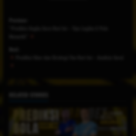
P
Previous:
o
“Prediksi Angka Seru Hari Ini – Tips Logika & Pola
Menarik!”
s
Next:
t
Prediksi Skor dan Strategi Tim Hari Ini – Analisis Seru!
n
a
v
RELATED STORIES
i
g
a