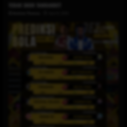
TEBAK SKOR TAMBAKBET
Andrew Thomas
April 8, 2026