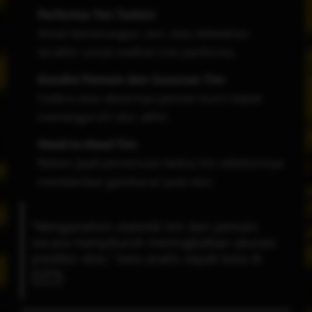
Performa Tim Terkini
Amati kemenangan, seri, atau kekalahan
terakhir untuk melihat tren performa.
Kondisi Pemain dan Susunan Tim
Cedera atau absennya pemain kunci dapat
memengaruhi skor akhir.
Head-to-Head Tim
Rekam jejak pertemuan kedua tim sebelumnya
memberikan gambaran pola skor.
“Menganalisis statistik tim dan pemain
secara menyeluruh meningkatkan akurasi
prediksi skor,” kata analis sepak bola di
ESPN
.