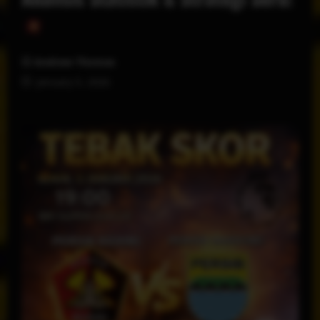
Andrew Thomas
January 5, 2026