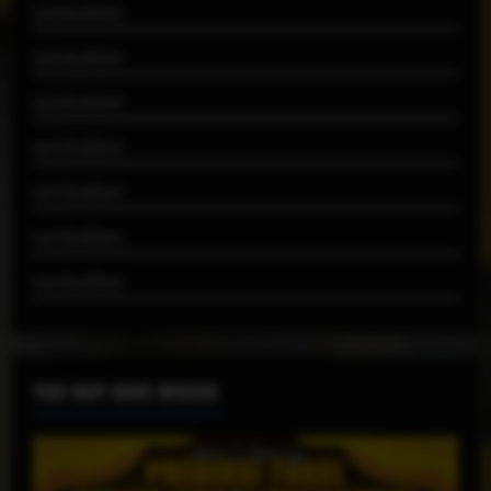
tambakbet
tambakbet
tambakbet
tambakbet
tambakbet
tambakbet
tambakbet
YOU MAY HAVE MISSED