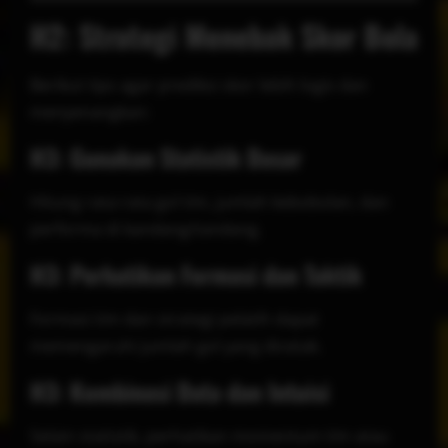
H2: Strategi Menebak Skor Bola
Berikut tips agar prediksi skor lebih logis dan
menyenangkan:
H3: Gunakan Statistik Dasar
Hitung rata-rata gol tim, jumlah kebobolan, dan
performa di kandang/tandang.
H3: Perhatikan Formasi dan Taktik
Formasi tim dan strategi pelatih dapat
memengaruhi jumlah gol yang dicetak.
H3: Kombinasi Data dan Intuisi
Selain statistik, perhatikan momentum tim atau