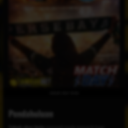
tebak skor bola
Pendahuluan
Tebak skor bola
menjadi topik menarik bagi