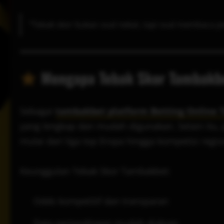
“Tebak skor bukan soal nekat, tapi soal membaca 
Mengapa Tebak Skor Tambakbe
Sebagai
tambakbet platform Betting Online 
yang lengkap dan mudah digunakan. Selain itu, 
mulai dari liga top Eropa hingga kompetisi regio
Keunggulan Tebak Skor Tambakbet:
Odds kompetitif dan transparan
Data pertandingan mudah diakses