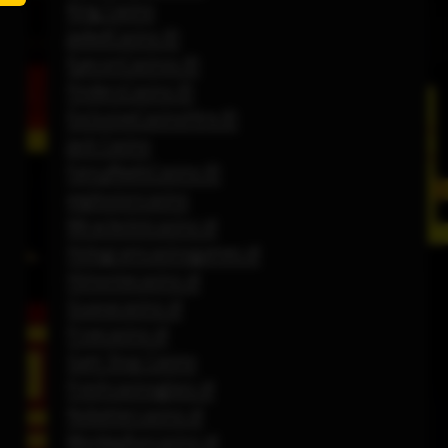
King Casino
JadedCasino.ID
EyeconCasinos.ID
FindersCasino.ID
ExclusiveCasinoHire.ID
Jack Casino
FancyReelsCasino.ID
explosioncasino
Miracleslotcasino.id
Hologramcasinogames.id
Himontecasino.id
Guavacasino.id
Froecasino.id
Gam Stop Casino
Freshcasinoglass.id
Nobettercasino.id
Monkeyfuncasino.id