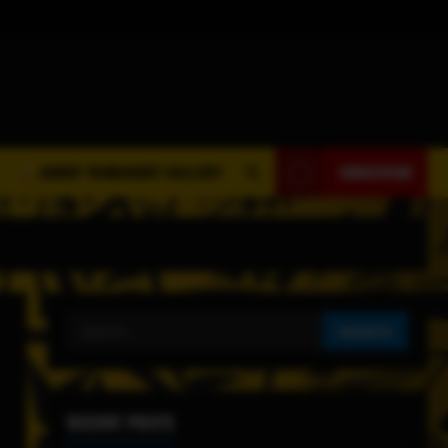
ABOUT TAMBAKBET GALLERY
SUBSCRIBE
Search
for:
RECENT POSTS