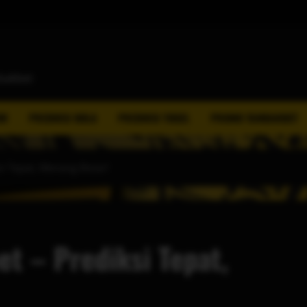
bakbet
OR
PREDIKSI BOLA
PREDIKSI TOGEL
PROMO TAMBAKBET
i Tepat, Menang Besar!
t – Prediksi Tepat,