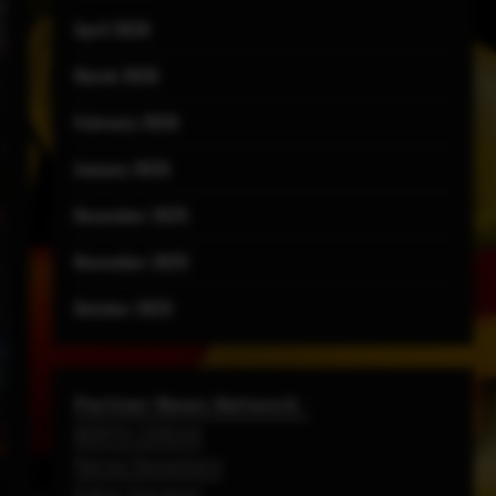
April 2026
March 2026
February 2026
January 2026
December 2025
November 2025
October 2025
𝗣𝗮𝗿𝘁𝗻𝗲𝗿 𝗡𝗲𝘄𝘀 𝗡𝗲𝘁𝘄𝗼𝗿𝗸 :
BERITA CERDAS
Narasi Nusantara
Kabar Harapan